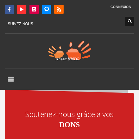
CONNEXION
SUIVEZ-NOUS
Soutenez-nous grâce à vos
DONS