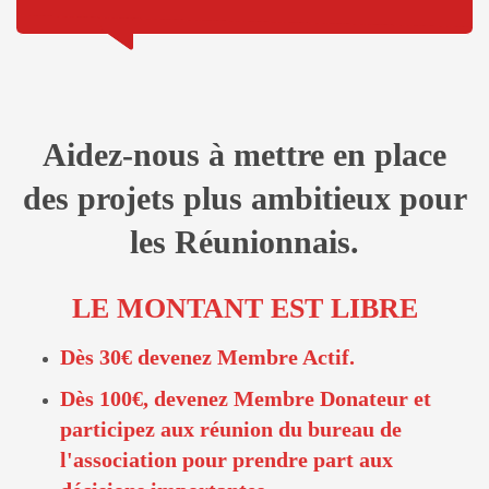
Aidez-nous à mettre en place
des projets plus ambitieux pour
les Réunionnais.
LE MONTANT EST LIBRE
Dès 30€ devenez Membre Actif.
Dès 100€, devenez Membre Donateur et
participez aux réunion du bureau de
l'association pour prendre part aux