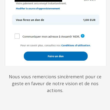
Nous vous remercions sincèrement pour ce
geste en faveur de notre vision et de nos
actions.