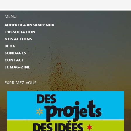
MENU
ADHERER A ANSAMB’ NDR
L’ASSOCIATION
NOS ACTIONS
BLOG
SONDAGES
CONTACT
LE MAG-ZINE
EXPRIMEZ-VOUS