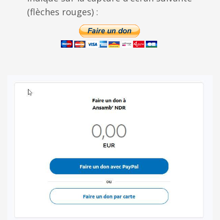
(flèches rouges) :