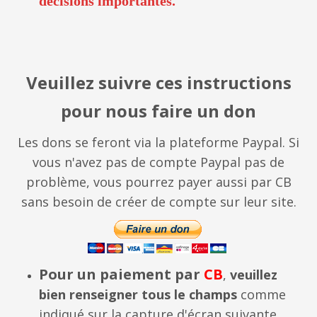
décisions importantes.
Veuillez suivre ces instructions
pour nous faire un don
Les dons se feront via la plateforme Paypal. Si
vous n'avez pas de compte Paypal pas de
problème, vous pourrez payer aussi par CB
sans besoin de créer de compte sur leur site.
Pour un paiement par
CB
,
veuillez
bien renseigner tous le champs
comme
indiqué sur la capture d'écran suivante