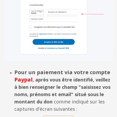
Pour un paiement via votre compte
Paypal
,
après vous être identifié, veillez
à bien renseigner le champ "saisissez vos
noms, prénoms et email" situé sous le
montant du don
comme indiqué sur les
captures d'écran suivantes :