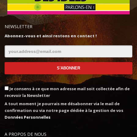
NEWSLETTER
Abonnez-vous et ainsi restons en contact !
Je consens à ce que mon adresse mail soit collectée afin de
recevoir la Newsletter
A tout moment je pourrais me désabonner via le mail de
confirmation ou via notre page dédiée à la gestion de vos
Données Personnelles
A PROPOS DE NOUS