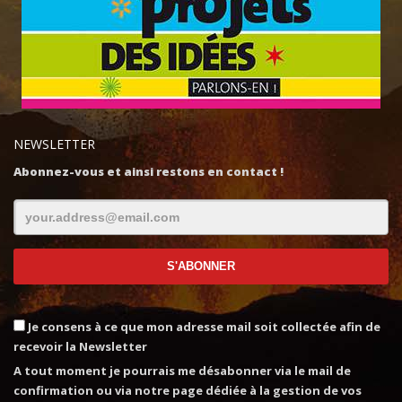
NEWSLETTER
Abonnez-vous et ainsi restons en contact !
Je consens à ce que mon adresse mail soit collectée afin de
recevoir la Newsletter
A tout moment je pourrais me désabonner via le mail de
confirmation ou via notre page dédiée à la gestion de vos