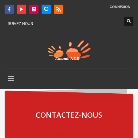
CONNEXION
SUIVEZ-NOUS
CONTACTEZ-NOUS