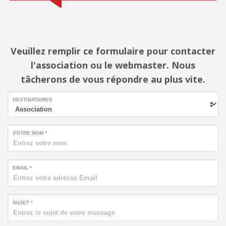
Veuillez remplir ce formulaire pour contacter
l'association ou le webmaster. Nous
tâcherons de vous répondre au plus vite.
DESTINATAIRES
VOTRE NOM *
EMAIL *
SUJET *