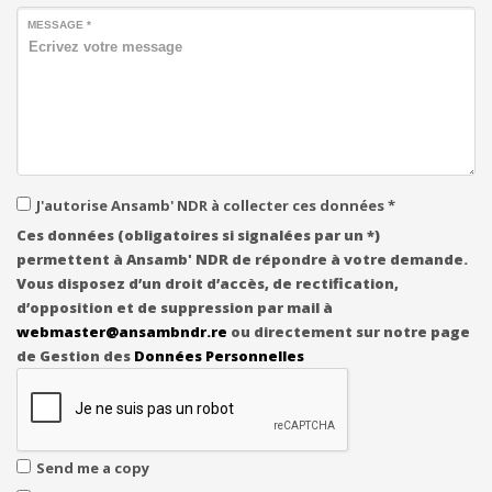
MESSAGE *
J'autorise Ansamb' NDR à collecter ces données *
Ces données (obligatoires si signalées par un *)
permettent à Ansamb' NDR de répondre à votre demande.
Vous disposez d’un droit d’accès, de rectification,
d’opposition et de suppression par mail à
webmaster@ansambndr.re
ou directement sur notre page
de Gestion des
Données Personnelles
Send me a copy