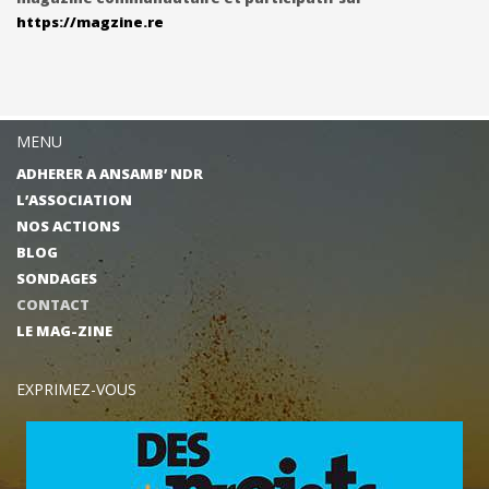
https://magzine.re
MENU
ADHERER A ANSAMB’ NDR
L’ASSOCIATION
NOS ACTIONS
BLOG
SONDAGES
CONTACT
LE MAG-ZINE
EXPRIMEZ-VOUS